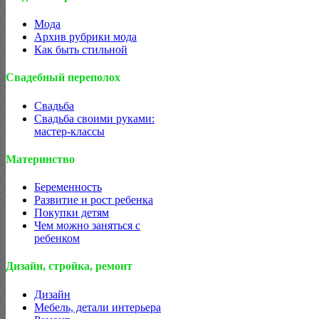
Мода
Архив рубрики мода
Как быть стильной
Свадебный переполох
Свадьба
Свадьба своими руками:
мастер-классы
Материнство
Беременность
Развитие и рост ребенка
Покупки детям
Чем можно заняться с
ребенком
Дизайн, стройка, ремонт
Дизайн
Мебель, детали интерьера