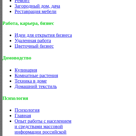
Ремонт
Загородный дом, дача
Реставрация мебели
Работа, карьера, бизнес
Идеи для открытия бизнеса
Удаленная работа
Цветочный бизнес
Домоводство
Кулинария
Комнатные растения
Техника в доме
Домашний текстиль
Психология
Психология
Главная
Опыт работы с населением
и средствами массовой
информации российской