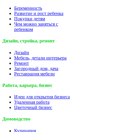
Беременность
Развитие и рост ребенка
Покупки детям
Чем можно заняться с
ребенком
Дизайн, стройка, ремонт
Дизайн
Мебель, детали интерьера
Ремонт
Загородный дом, дача
Реставрация мебели
Работа, карьера, бизнес
Идеи для открытия бизнеса
Удаленная работа
Цветочный бизнес
Домоводство
Кулинария