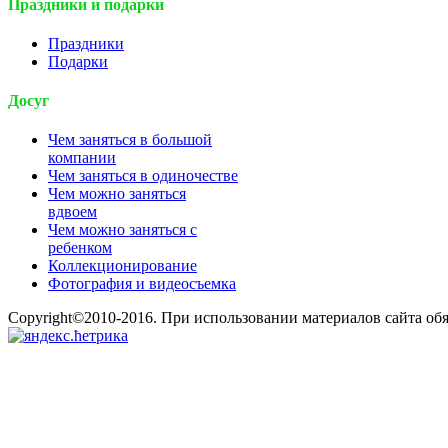
Праздники и подарки
Праздники
Подарки
Досуг
Чем заняться в большой
компании
Чем заняться в одиночестве
Чем можно заняться
вдвоем
Чем можно заняться с
ребенком
Коллекционирование
Фотография и видеосъемка
Copyright©2010-2016. При использовании материалов сайта об