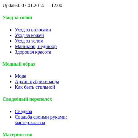
Updated: 07.01.2014 — 12:00
Уход за собой
Уход за волосами
Уход за кожей
Уход за телом
Маникюр, педикюр
Здоровая красота
Модный образ
Мода
Архив рубрики мода
Как быть стильной
Свадебный переполох
Свадьба
Свадьба своими руками:
мастер-классы
Материнство