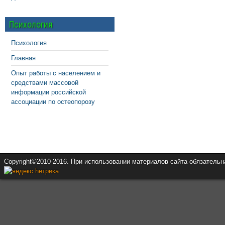
Психология
Психология
Главная
Опыт работы с населением и
средствами массовой
информации российской
ассоциации по остеопорозу
Copyright©2010-2016. При использовании материалов сайта обязатель