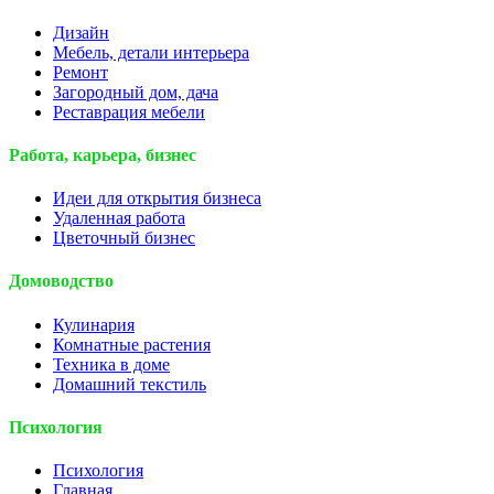
Дизайн
Мебель, детали интерьера
Ремонт
Загородный дом, дача
Реставрация мебели
Работа, карьера, бизнес
Идеи для открытия бизнеса
Удаленная работа
Цветочный бизнес
Домоводство
Кулинария
Комнатные растения
Техника в доме
Домашний текстиль
Психология
Психология
Главная