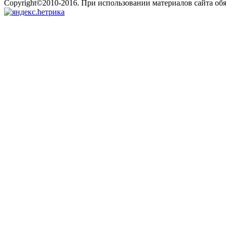
Copyright©2010-2016. При использовании материалов сайта об