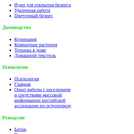
Идеи для открытия бизнеса
Удаленная работа
Цветочный бизнес
Домоводство
Кулинария
Комнатные растения
Техника в доме
Домашний текстиль
Психология
Психология
Главная
Опыт работы с населением
и средствами массовой
информации российской
ассоциации по остеопорозу
Рукоделие
Батик