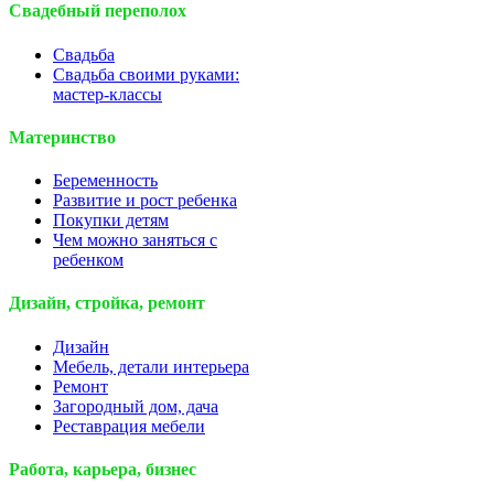
Свадебный переполох
Свадьба
Свадьба своими руками:
мастер-классы
Материнство
Беременность
Развитие и рост ребенка
Покупки детям
Чем можно заняться с
ребенком
Дизайн, стройка, ремонт
Дизайн
Мебель, детали интерьера
Ремонт
Загородный дом, дача
Реставрация мебели
Работа, карьера, бизнес