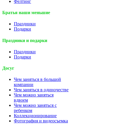
Фелтинг
Братья наши меньшие
Праздники
Подарки
Праздники и подарки
Праздники
Подарки
Досуг
Чем заняться в большой
компании
Чем заняться в одиночестве
Чем можно заняться
вдвоем
Чем можно заняться с
ребенком
Коллекционирование
Фотография и видеосъемка