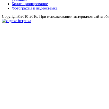
Коллекционирование
Фотография и видеосъемка
Copyright©2010-2016. При использовании материалов сайта об