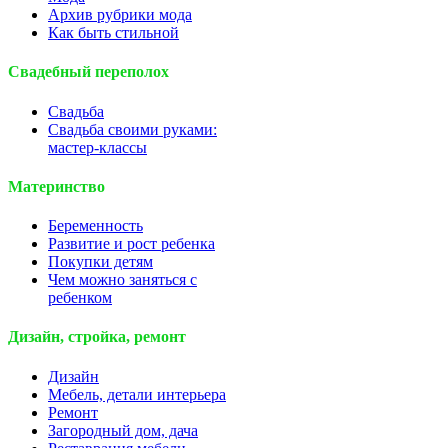
Архив рубрики мода
Как быть стильной
Свадебный переполох
Свадьба
Свадьба своими руками:
мастер-классы
Материнство
Беременность
Развитие и рост ребенка
Покупки детям
Чем можно заняться с
ребенком
Дизайн, стройка, ремонт
Дизайн
Мебель, детали интерьера
Ремонт
Загородный дом, дача