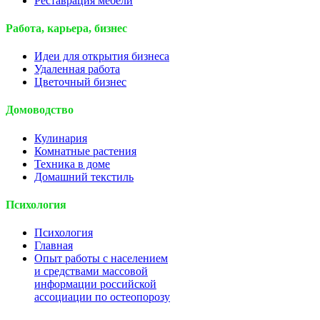
Реставрация мебели
Работа, карьера, бизнес
Идеи для открытия бизнеса
Удаленная работа
Цветочный бизнес
Домоводство
Кулинария
Комнатные растения
Техника в доме
Домашний текстиль
Психология
Психология
Главная
Опыт работы с населением
и средствами массовой
информации российской
ассоциации по остеопорозу