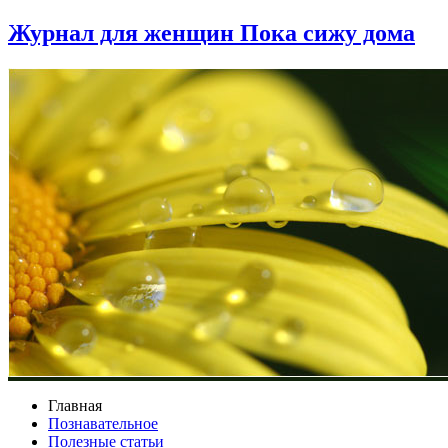
Журнал для женщин Пока сижу дома
Главная
Познавательное
Полезные статьи