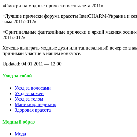
«Смотри на модные прически весны-лета 2011».
«Лучшие прически форума красоты InterCHARM-Украина и сез
зима 2011/2012».
«Оригинальные фантазийные прически и яркий макияж осени
2011/2012».
Хочешь выиграть модные духи или танцевальный вечер со зна
принимай участие в нашем конкурсе.
Updated: 04.01.2011 — 12:00
Уход за собой
Уход за волосами
Уход за кожей
Уход за телом
Маникюр, педикюр
Здоровая красота
Модный образ
Мода