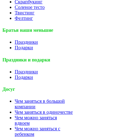
Скрапбукинг
Соленое тесто
Твистинг
Фелтинг
Братья наши меньшие
Праздники
Подарки
Праздники и подарки
Праздники
Подарки
Досуг
Чем заняться в большой
компании
Чем заняться в одиночестве
Чем можно заняться
вдвоем
Чем можно заняться с
ребенком