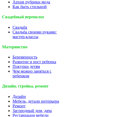
Архив рубрики мода
Как быть стильной
Свадебный переполох
Свадьба
Свадьба своими руками:
мастер-классы
Материнство
Беременность
Развитие и рост ребенка
Покупки детям
Чем можно заняться с
ребенком
Дизайн, стройка, ремонт
Дизайн
Мебель, детали интерьера
Ремонт
Загородный дом, дача
Реставрация мебели