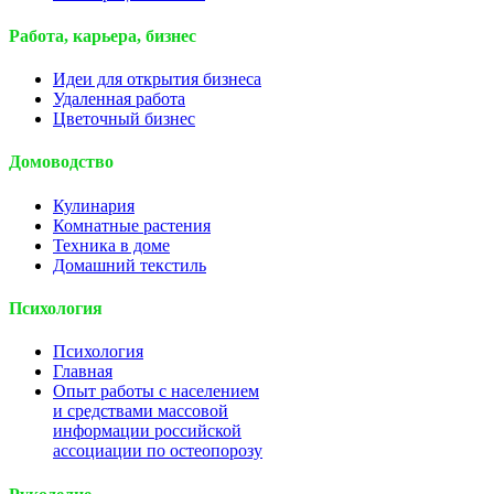
Работа, карьера, бизнес
Идеи для открытия бизнеса
Удаленная работа
Цветочный бизнес
Домоводство
Кулинария
Комнатные растения
Техника в доме
Домашний текстиль
Психология
Психология
Главная
Опыт работы с населением
и средствами массовой
информации российской
ассоциации по остеопорозу