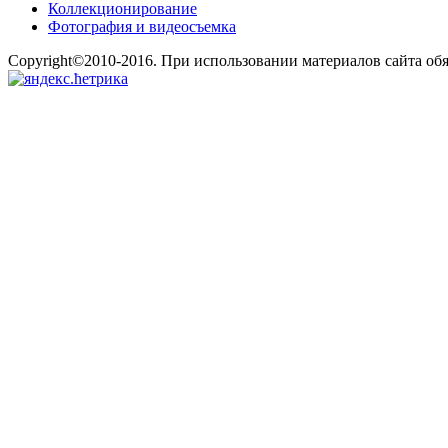
Коллекционирование
Фотография и видеосъемка
Copyright©2010-2016. При использовании материалов сайта об