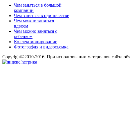
Чем заняться в большой
компании
Чем заняться в одиночестве
Чем можно заняться
вдвоем
Чем можно заняться с
ребенком
Коллекционирование
Фотография и видеосъемка
Copyright©2010-2016. При использовании материалов сайта об