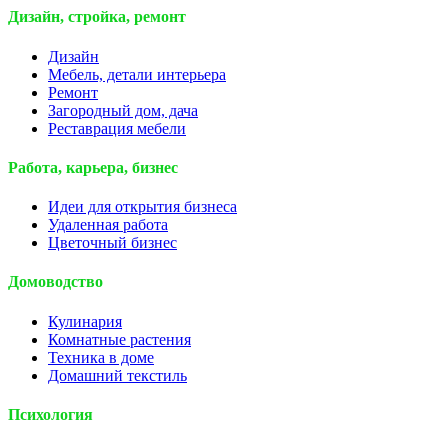
Дизайн, стройка, ремонт
Дизайн
Мебель, детали интерьера
Ремонт
Загородный дом, дача
Реставрация мебели
Работа, карьера, бизнес
Идеи для открытия бизнеса
Удаленная работа
Цветочный бизнес
Домоводство
Кулинария
Комнатные растения
Техника в доме
Домашний текстиль
Психология