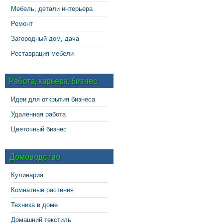
Мебель, детали интерьера
Ремонт
Загородный дом, дача
Реставрация мебели
Работа, карьера, бизнес
Идеи для открытия бизнеса
Удаленная работа
Цветочный бизнес
Домоводство
Кулинария
Комнатные растения
Техника в доме
Домашний текстиль