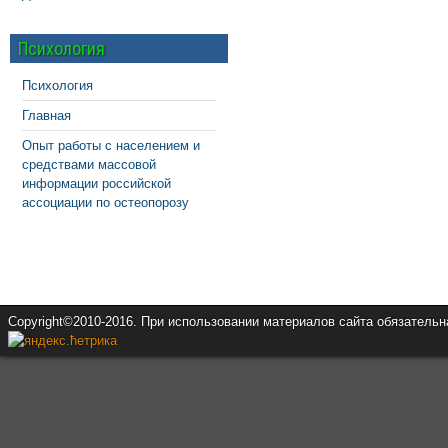
Психология
Психология
Главная
Опыт работы с населением и
средствами массовой
информации российской
ассоциации по остеопорозу
Copyright©2010-2016. При использовании материалов сайта обязатель