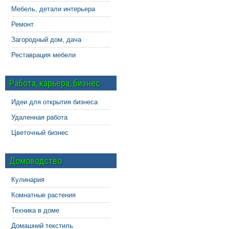
Мебель, детали интерьера
Ремонт
Загородный дом, дача
Реставрация мебели
Работа, карьера, бизнес
Идеи для открытия бизнеса
Удаленная работа
Цветочный бизнес
Домоводство
Кулинария
Комнатные растения
Техника в доме
Домашний текстиль