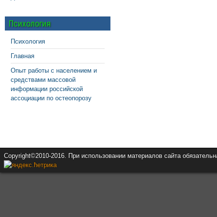
Психология
Психология
Главная
Опыт работы с населением и
средствами массовой
информации российской
ассоциации по остеопорозу
Copyright©2010-2016. При использовании материалов сайта обязатель