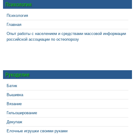
Психология
Психология
Главная
Опыт работы с населением и средствами массовой информации
российской ассоциации по остеопорозу
Рукоделие
Батик
Вышивка
Вязание
Гильоширование
Декупаж
Елочные игрушки своими руками