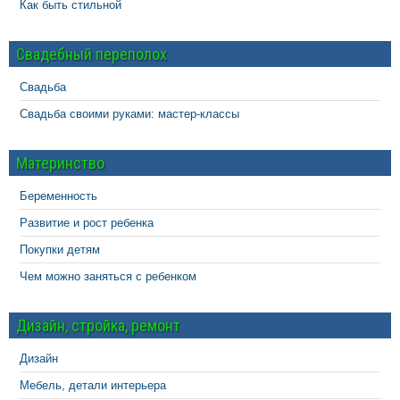
Как быть стильной
Свадебный переполох
Свадьба
Свадьба своими руками: мастер-классы
Материнство
Беременность
Развитие и рост ребенка
Покупки детям
Чем можно заняться с ребенком
Дизайн, стройка, ремонт
Дизайн
Мебель, детали интерьера