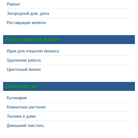
Ремонт
Загородный дом, дача
Реставрация мебели
Работа, карьера, бизнес
Идеи для открытия бизнеса
Удаленная работа
Цветочный бизнес
Домоводство
Кулинария
Комнатные растения
Техника в доме
Домашний текстиль