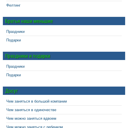
Фелтинг
Братья наши меньшие
Праздники
Подарки
Праздники и подарки
Праздники
Подарки
Досуг
Чем заняться в большой компании
Чем заняться в одиночестве
Чем можно заняться вдвоем
Чем можно заняться с ребенком