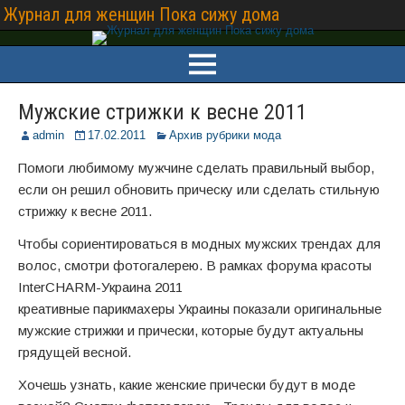
Журнал для женщин Пока сижу дома
Мужские стрижки к весне 2011
admin
17.02.2011
Архив рубрики мода
Помоги любимому мужчине сделать правильный выбор,
если он решил обновить прическу или сделать стильную
стрижку к весне 2011.
Чтобы сориентироваться в модных мужских трендах для
волос, смотри фотогалерею. В рамках форума красоты
InterCHARM-Украина 2011
креативные парикмахеры Украины показали оригинальные
мужские стрижки и прически, которые будут актуальны
грядущей весной.
Хочешь узнать, какие женские прически будут в моде