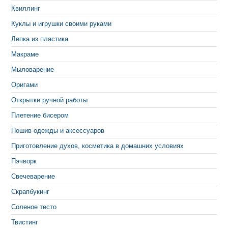
Квиллинг
Куклы и игрушки своими руками
Лепка из пластика
Макраме
Мыловарение
Оригами
Открытки ручной работы
Плетение бисером
Пошив одежды и аксессуаров
Приготовление духов, косметика в домашних условиях
Пэчворк
Свечеварение
Скрапбукинг
Соленое тесто
Твистинг