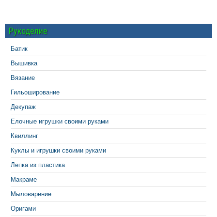
Рукоделие
Батик
Вышивка
Вязание
Гильоширование
Декупаж
Елочные игрушки своими руками
Квиллинг
Куклы и игрушки своими руками
Лепка из пластика
Макраме
Мыловарение
Оригами