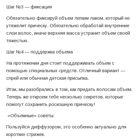
Шаг №3 — фиксация
Обязательно фиксируй объем легким лаком, который не
утяжелит прическу. Обязательно обработай внутренние
слои волос, иначе верхняя масса устранит объем своей
тяжестью.
Шаг №4 — поддержка объема
На протяжении дня стоит поддерживать объем с
помощью специальных средств. Отличный вариант —
спрей или обычная детская присыпка.
Итак, мы разобрались в том, как придать волосам объем.
Теперь же откроем тебе несколько секретов, которые
помогут сохранить роскошную прическу!
«Объемные» советы:
Пользуйся диффузором, это особенно актуально для
коротких стрижек.