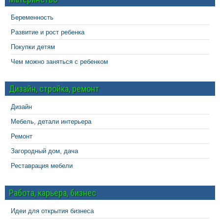
Беременность
Развитие и рост ребенка
Покупки детям
Чем можно заняться с ребенком
Дизайн, стройка, ремонт
Дизайн
Мебель, детали интерьера
Ремонт
Загородный дом, дача
Реставрация мебели
Работа, карьера, бизнес
Идеи для открытия бизнеса