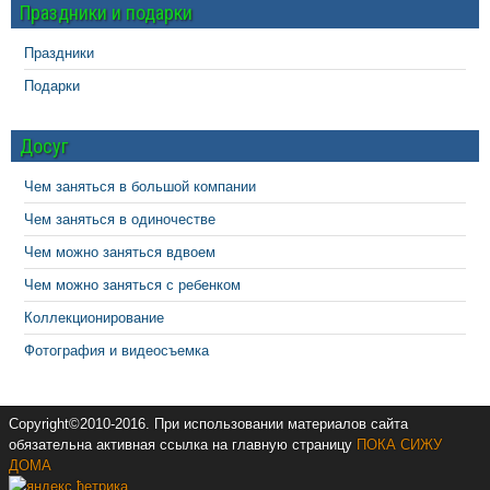
Праздники и подарки
Праздники
Подарки
Досуг
Чем заняться в большой компании
Чем заняться в одиночестве
Чем можно заняться вдвоем
Чем можно заняться с ребенком
Коллекционирование
Фотография и видеосъемка
Copyright©2010-2016. При использовании материалов сайта
обязательна активная ссылка на главную страницу
ПОКА СИЖУ
ДОМА