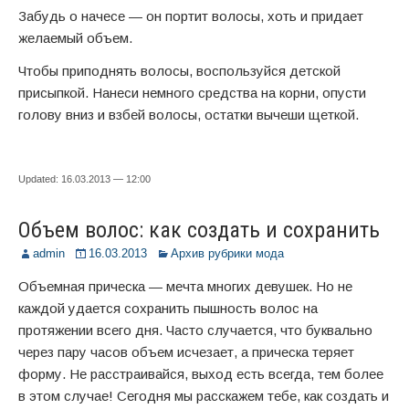
Забудь о начесе — он портит волосы, хоть и придает
желаемый объем.
Чтобы приподнять волосы, воспользуйся детской
присыпкой. Нанеси немного средства на корни, опусти
голову вниз и взбей волосы, остатки вычеши щеткой.
Updated: 16.03.2013 — 12:00
Объем волос: как создать и сохранить
admin
16.03.2013
Архив рубрики мода
Объемная прическа — мечта многих девушек. Но не
каждой удается сохранить пышность волос на
протяжении всего дня. Часто случается, что буквально
через пару часов объем исчезает, а прическа теряет
форму. Не расстраивайся, выход есть всегда, тем более
в этом случае! Сегодня мы расскажем тебе, как создать и