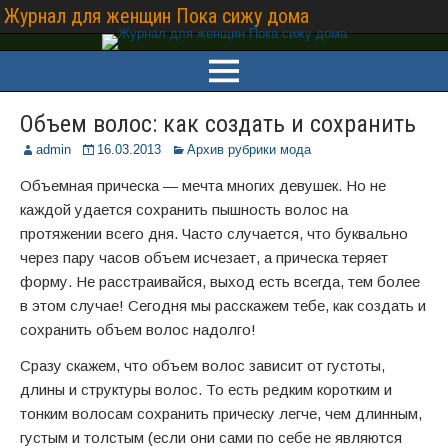
Журнал для женщин Пока сижу дома
Объем волос: как создать и сохранить
admin
16.03.2013
Архив рубрики мода
Объемная прическа — мечта многих девушек. Но не
каждой удается сохранить пышность волос на
протяжении всего дня. Часто случается, что буквально
через пару часов объем исчезает, а прическа теряет
форму. Не расстраивайся, выход есть всегда, тем более
в этом случае! Сегодня мы расскажем тебе, как создать и
сохранить объем волос надолго!
Сразу скажем, что объем волос зависит от густоты,
длины и структуры волос. То есть редким коротким и
тонким волосам сохранить прическу легче, чем длинным,
густым и толстым (если они сами по себе не являются