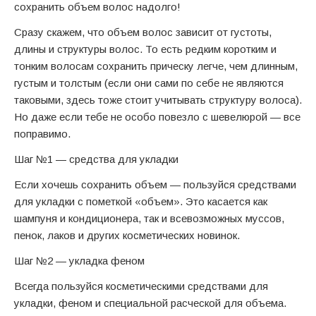
сохранить объем волос надолго!
Сразу скажем, что объем волос зависит от густоты,
длины и структуры волос. То есть редким коротким и
тонким волосам сохранить прическу легче, чем длинным,
густым и толстым (если они сами по себе не являются
таковыми, здесь тоже стоит учитывать структуру волоса).
Но даже если тебе не особо повезло с шевелюрой — все
поправимо.
Шаг №1 — средства для укладки
Если хочешь сохранить объем — пользуйся средствами
для укладки с пометкой «объем». Это касается как
шампуня и кондиционера, так и всевозможных муссов,
пенок, лаков и других косметических новинок.
Шаг №2 — укладка феном
Всегда пользуйся косметическими средствами для
укладки, феном и специальной расческой для объема.