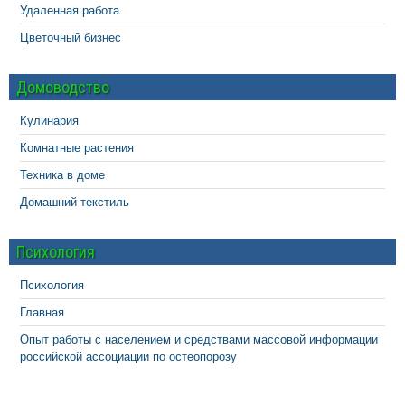
Удаленная работа
Цветочный бизнес
Домоводство
Кулинария
Комнатные растения
Техника в доме
Домашний текстиль
Психология
Психология
Главная
Опыт работы с населением и средствами массовой информации
российской ассоциации по остеопорозу