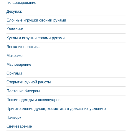
Гильоширование
Декупаж
Елочные игрушки своими руками
Квиллинг
Куклы и игрушки своими руками
Лепка из пластика
Макраме
Мыловарение
Оригами
Открытки ручной работы
Плетение бисером
Пошив одежды и аксессуаров
Приготовление духов, косметика в домашних условиях
Пэчворк
Свечеварение