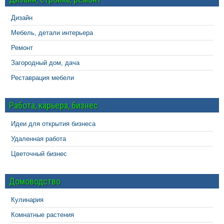
Дизайн
Мебель, детали интерьера
Ремонт
Загородный дом, дача
Реставрация мебели
Работа, карьера, бизнес
Идеи для открытия бизнеса
Удаленная работа
Цветочный бизнес
Домоводство
Кулинария
Комнатные растения