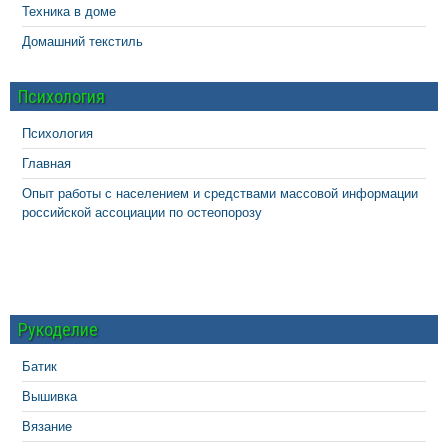
Техника в доме
Домашний текстиль
Психология
Психология
Главная
Опыт работы с населением и средствами массовой информации
российской ассоциации по остеопорозу
Рукоделие
Батик
Вышивка
Вязание