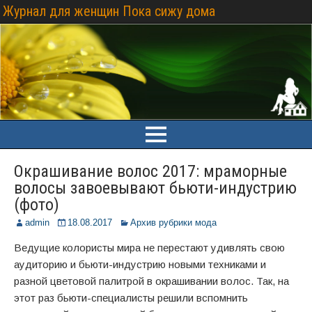
Журнал для женщин Пока сижу дома
Окрашивание волос 2017: мраморные
волосы завоевывают бьюти-индустрию
(фото)
admin
18.08.2017
Архив рубрики мода
Ведущие колористы мира не перестают удивлять свою
аудиторию и бьюти-индустрию новыми техниками и
разной цветовой палитрой в окрашивании волос. Так, на
этот раз бьюти-специалисты решили вспомнить