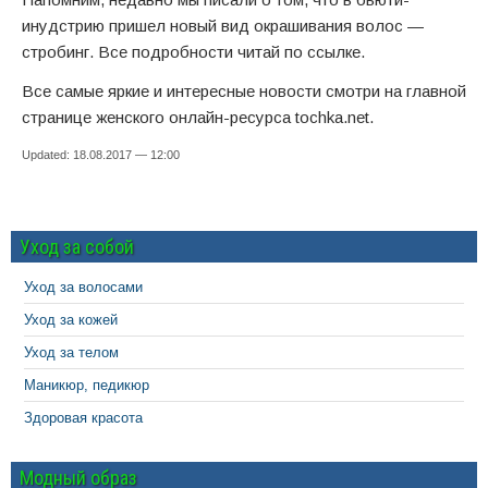
инудстрию пришел новый вид окрашивания волос —
стробинг. Все подробности читай по ссылке.
Все самые яркие и интересные новости смотри на главной
странице женского онлайн-ресурса tochka.net.
Updated: 18.08.2017 — 12:00
Уход за собой
Уход за волосами
Уход за кожей
Уход за телом
Маникюр, педикюр
Здоровая красота
Модный образ