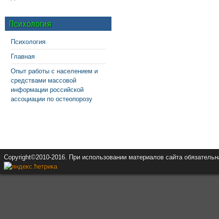
Психология
Психология
Главная
Опыт работы с населением и
средствами массовой
информации российской
ассоциации по остеопорозу
Copyright©2010-2016. При использовании материалов сайта обязатель