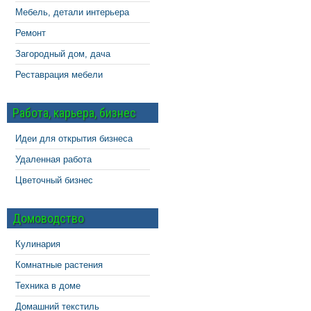
Мебель, детали интерьера
Ремонт
Загородный дом, дача
Реставрация мебели
Работа, карьера, бизнес
Идеи для открытия бизнеса
Удаленная работа
Цветочный бизнес
Домоводство
Кулинария
Комнатные растения
Техника в доме
Домашний текстиль