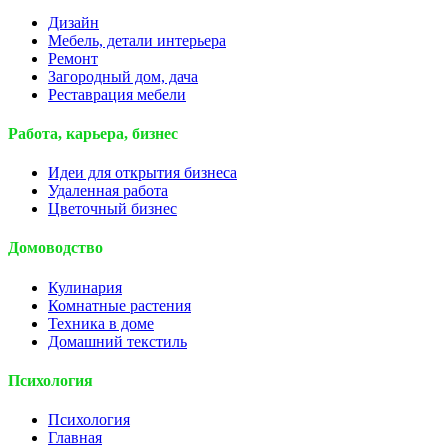
Дизайн
Мебель, детали интерьера
Ремонт
Загородный дом, дача
Реставрация мебели
Работа, карьера, бизнес
Идеи для открытия бизнеса
Удаленная работа
Цветочный бизнес
Домоводство
Кулинария
Комнатные растения
Техника в доме
Домашний текстиль
Психология
Психология
Главная