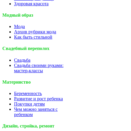
Здоровая красота
Модный образ
Мода
Архив рубрики мода
Как быть стильной
Свадебный переполох
Свадьба
Свадьба своими руками:
мастер-классы
Материнство
Беременность
Развитие и рост ребенка
Покупки детям
Чем можно заняться с
ребенком
Дизайн, стройка, ремонт