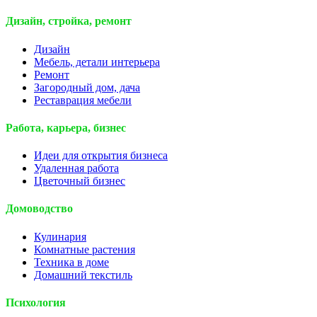
Дизайн, стройка, ремонт
Дизайн
Мебель, детали интерьера
Ремонт
Загородный дом, дача
Реставрация мебели
Работа, карьера, бизнес
Идеи для открытия бизнеса
Удаленная работа
Цветочный бизнес
Домоводство
Кулинария
Комнатные растения
Техника в доме
Домашний текстиль
Психология