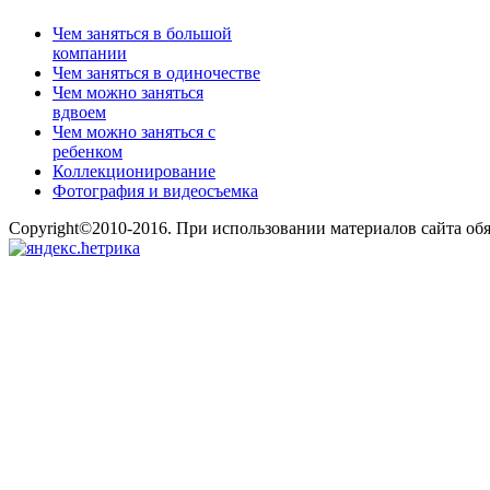
Чем заняться в большой
компании
Чем заняться в одиночестве
Чем можно заняться
вдвоем
Чем можно заняться с
ребенком
Коллекционирование
Фотография и видеосъемка
Copyright©2010-2016. При использовании материалов сайта об