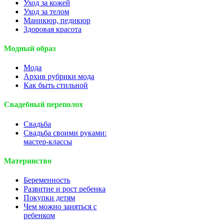
Уход за кожей
Уход за телом
Маникюр, педикюр
Здоровая красота
Модный образ
Мода
Архив рубрики мода
Как быть стильной
Свадебный переполох
Свадьба
Свадьба своими руками:
мастер-классы
Материнство
Беременность
Развитие и рост ребенка
Покупки детям
Чем можно заняться с
ребенком