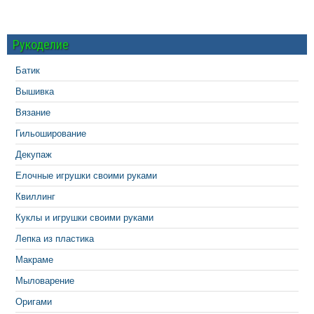
Рукоделие
Батик
Вышивка
Вязание
Гильоширование
Декупаж
Елочные игрушки своими руками
Квиллинг
Куклы и игрушки своими руками
Лепка из пластика
Макраме
Мыловарение
Оригами