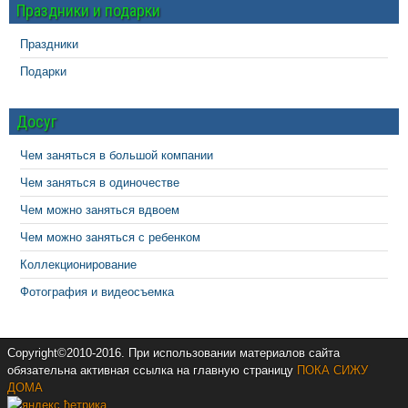
Праздники и подарки
Праздники
Подарки
Досуг
Чем заняться в большой компании
Чем заняться в одиночестве
Чем можно заняться вдвоем
Чем можно заняться с ребенком
Коллекционирование
Фотография и видеосъемка
Copyright©2010-2016. При использовании материалов сайта
обязательна активная ссылка на главную страницу
ПОКА СИЖУ
ДОМА