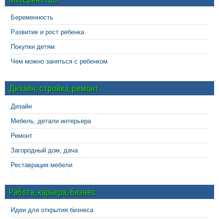
Беременность
Развитие и рост ребенка
Покупки детям
Чем можно заняться с ребенком
Дизайн, стройка, ремонт
Дизайн
Мебель, детали интерьера
Ремонт
Загородный дом, дача
Реставрация мебели
Работа, карьера, бизнес
Идеи для открытия бизнеса