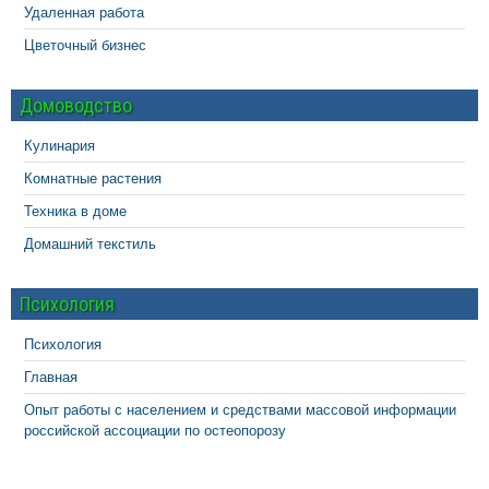
Удаленная работа
Цветочный бизнес
Домоводство
Кулинария
Комнатные растения
Техника в доме
Домашний текстиль
Психология
Психология
Главная
Опыт работы с населением и средствами массовой информации
российской ассоциации по остеопорозу