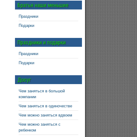
Братья наши меньшие
Праздники
Подарки
Праздники и подарки
Праздники
Подарки
Досуг
Чем заняться в большой
компании
Чем заняться в одиночестве
Чем можно заняться вдвоем
Чем можно заняться с
ребенком