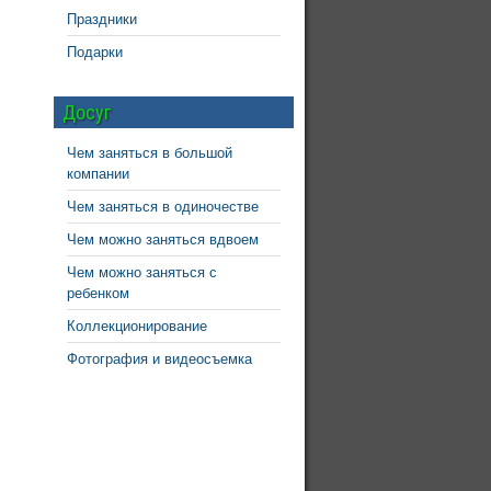
Праздники
Подарки
Досуг
Чем заняться в большой
компании
Чем заняться в одиночестве
Чем можно заняться вдвоем
Чем можно заняться с
ребенком
Коллекционирование
Фотография и видеосъемка