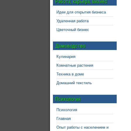
Работа, карьера, бизнес
Идеи для открытия бизнеса
Удаленная работа
Цветочный бизнес
Домоводство
Кулинария
Комнатные растения
Техника в доме
Домашний текстиль
Психология
Психология
Главная
Опыт работы с населением и