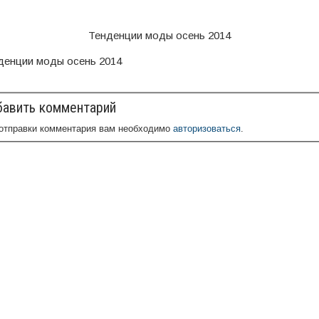
Тенденции моды осень 2014
денции моды осень 2014
авить комментарий
отправки комментария вам необходимо
авторизоваться
.