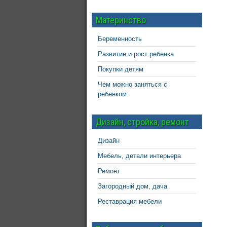
Материнство
Беременность
Развитие и рост ребенка
Покупки детям
Чем можно заняться с
ребенком
Дизайн, стройка, ремонт
Дизайн
Мебель, детали интерьера
Ремонт
Загородный дом, дача
Реставрация мебели