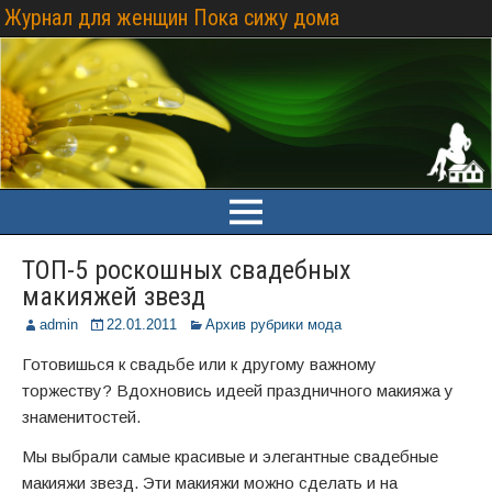
Журнал для женщин Пока сижу дома
ТОП-5 роскошных свадебных
макияжей звезд
admin
22.01.2011
Архив рубрики мода
Готовишься к свадьбе или к другому важному
торжеству? Вдохновись идеей праздничного макияжа у
знаменитостей.
Мы выбрали самые красивые и элегантные свадебные
макияжи звезд. Эти макияжи можно сделать и на