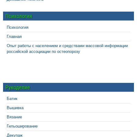
Психология
Психология
Главная
Опыт работы с населением и средствами массовой информации
российской ассоциации по остеопорозу
Рукоделие
Батик
Вышивка
Вязание
Гильоширование
Декупаж