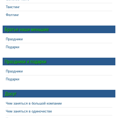
Твистинг
Фелтинг
Братья наши меньшие
Праздники
Подарки
Праздники и подарки
Праздники
Подарки
Досуг
Чем заняться в большой компании
Чем заняться в одиночестве