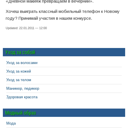
«Дневной макияж превращаем в вечерний».
Хочеш выиграть классный мобильный телефон к Новому
году? Принимай участия в нашем конкурсе.
Updated: 22.01.2011 — 12:00
Уход за собой
Уход за волосами
Уход за кожей
Уход за телом
Маникюр, педикюр
Здоровая красота
Модный образ
Мода