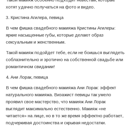
хотят удачно получаться на фото и видео.
3. Кристина Агилера, певица
В чем фишка свадебного макияжа Кристины Агилеры:
яркие насыщенные губы, которые делают образ
сексуальным и женственным.
Такой макияж подойдет тебе, если не боишься выглядеть
соблазнительно и эротично на собственной свадьбе или
романтичном свидании!
4. Ани Лорак, певица
В чем фишка свадебного макияжа Ани Лорак: эффект
натурального макияжа. Визажист певицы так умело
проявил свое мастерство, что макияж Ани Лорак
выглядит максимально естественно. Макияж «не
читается» на лице, но в то же время эффектно работает,
подчеркивая достоинства и скрывая недостатки.