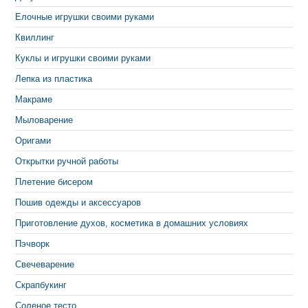
Елочные игрушки своими руками
Квиллинг
Куклы и игрушки своими руками
Лепка из пластика
Макраме
Мыловарение
Оригами
Открытки ручной работы
Плетение бисером
Пошив одежды и аксессуаров
Приготовление духов, косметика в домашних условиях
Пэчворк
Свечеварение
Скрапбукинг
Соленое тесто