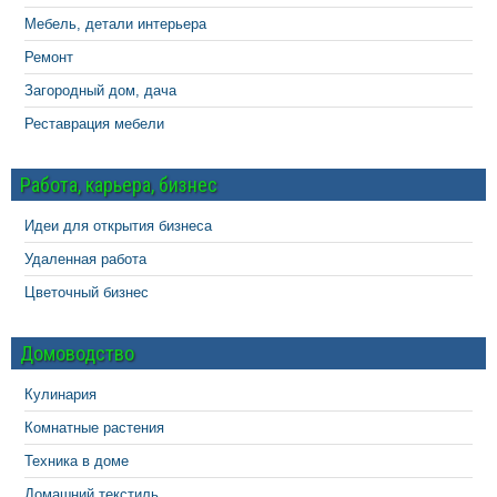
Мебель, детали интерьера
Ремонт
Загородный дом, дача
Реставрация мебели
Работа, карьера, бизнес
Идеи для открытия бизнеса
Удаленная работа
Цветочный бизнес
Домоводство
Кулинария
Комнатные растения
Техника в доме
Домашний текстиль