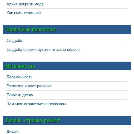
Архив рубрики мода
Как быть стильной
Свадебный переполох
Свадьба
Свадьба своими руками: мастер-классы
Материнство
Беременность
Развитие и рост ребенка
Покупки детям
Чем можно заняться с ребенком
Дизайн, стройка, ремонт
Дизайн