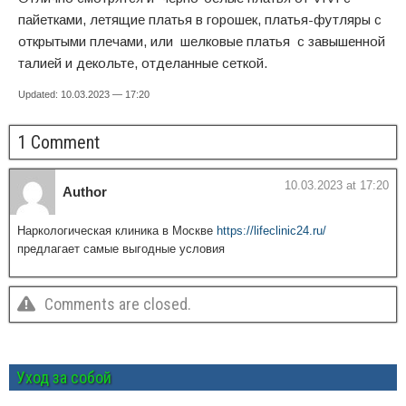
пайетками, летящие платья в горошек, платья-футляры с
открытыми плечами, или шелковые платья с завышенной
талией и декольте, отделанные сеткой.
Updated: 10.03.2023 — 17:20
1 Comment
10.03.2023 at 17:20
Author
Наркологическая клиника в Москве
https://lifeclinic24.ru/
предлагает самые выгодные условия
Comments are closed.
Уход за собой