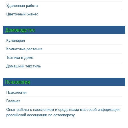
Удаленная работа
Цветочный бизнес
Домоводство
Кулинария
Комнатные растения
Техника в доме
Домашний текстиль
Психология
Психология
Главная
Опыт работы с населением и средствами массовой информации
российской ассоциации по остеопорозу