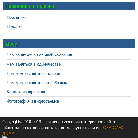
Праздники и подарки
Праздники
Подарки
Досуг
Чем заняться в большой компании
Чем заняться в одиночестве
Чем можно заняться вдвоем
Чем можно заняться с ребенком
Коллекционирование
Фотография и видеосъемка
Copyright©2010-2016. При использовании материалов сайта
обязательна активная ссылка на главную страницу
ПОКА СИЖУ
ДОМА