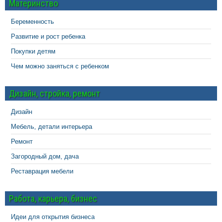
Материнство
Беременность
Развитие и рост ребенка
Покупки детям
Чем можно заняться с ребенком
Дизайн, стройка, ремонт
Дизайн
Мебель, детали интерьера
Ремонт
Загородный дом, дача
Реставрация мебели
Работа, карьера, бизнес
Идеи для открытия бизнеса