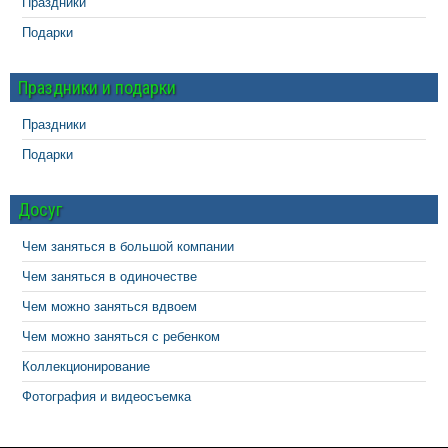
Праздники
Подарки
Праздники и подарки
Праздники
Подарки
Досуг
Чем заняться в большой компании
Чем заняться в одиночестве
Чем можно заняться вдвоем
Чем можно заняться с ребенком
Коллекционирование
Фотография и видеосъемка