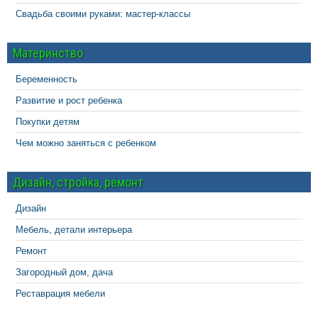
Свадьба своими руками: мастер-классы
Материнство
Беременность
Развитие и рост ребенка
Покупки детям
Чем можно заняться с ребенком
Дизайн, стройка, ремонт
Дизайн
Мебель, детали интерьера
Ремонт
Загородный дом, дача
Реставрация мебели