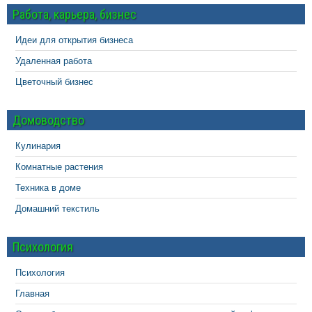
Работа, карьера, бизнес
Идеи для открытия бизнеса
Удаленная работа
Цветочный бизнес
Домоводство
Кулинария
Комнатные растения
Техника в доме
Домашний текстиль
Психология
Психология
Главная