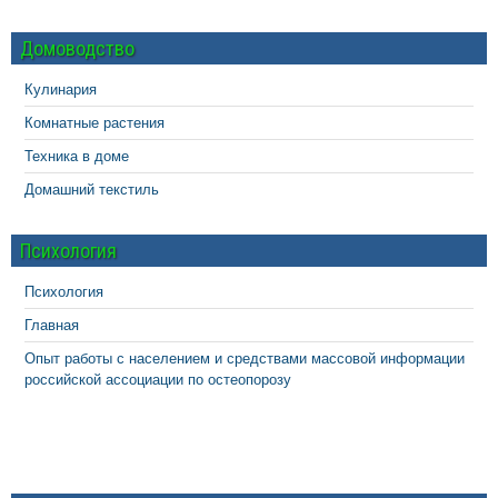
Домоводство
Кулинария
Комнатные растения
Техника в доме
Домашний текстиль
Психология
Психология
Главная
Опыт работы с населением и средствами массовой информации
российской ассоциации по остеопорозу