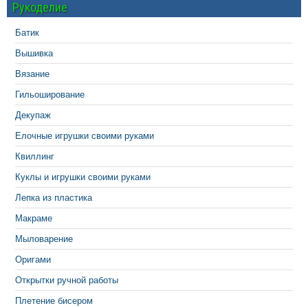
Рукоделие
Батик
Вышивка
Вязание
Гильоширование
Декупаж
Елочные игрушки своими руками
Квиллинг
Куклы и игрушки своими руками
Лепка из пластика
Макраме
Мыловарение
Оригами
Открытки ручной работы
Плетение бисером