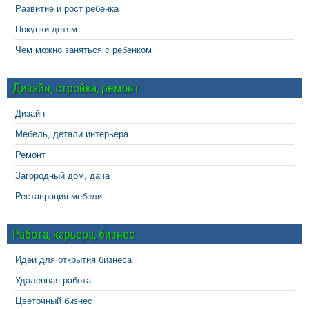
Развитие и рост ребенка
Покупки детям
Чем можно заняться с ребенком
Дизайн, стройка, ремонт
Дизайн
Мебель, детали интерьера
Ремонт
Загородный дом, дача
Реставрация мебели
Работа, карьера, бизнес
Идеи для открытия бизнеса
Удаленная работа
Цветочный бизнес