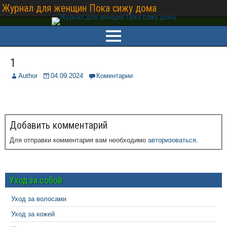
Журнал для женщин Пока сижу дома
1
Author
04.09.2024
Коментарии
Добавить комментарий
Для отправки комментария вам необходимо
авторизоваться
.
Уход за собой
Уход за волосами
Уход за кожей