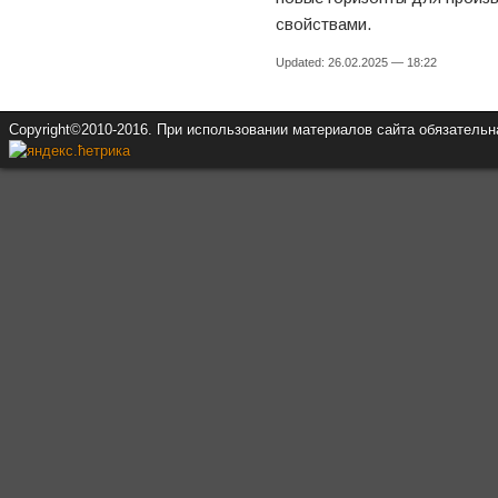
свойствами.
Updated: 26.02.2025 — 18:22
Copyright©2010-2016. При использовании материалов сайта обязатель