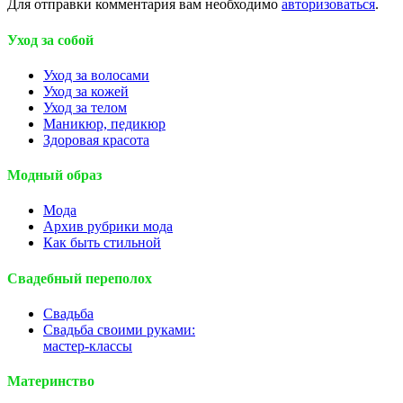
Для отправки комментария вам необходимо
авторизоваться
.
Уход за собой
Уход за волосами
Уход за кожей
Уход за телом
Маникюр, педикюр
Здоровая красота
Модный образ
Мода
Архив рубрики мода
Как быть стильной
Свадебный переполох
Свадьба
Свадьба своими руками:
мастер-классы
Материнство