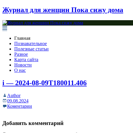
Журнал для женщин Пока сижу дома
Главная
Познавательное
Полезные статьи
Разное
Карта сайта
Новости
О нас
i — 2024-08-09T180011.406
Author
09.08.2024
Коментарии
Добавить комментарий