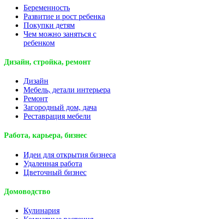
Беременность
Развитие и рост ребенка
Покупки детям
Чем можно заняться с
ребенком
Дизайн, стройка, ремонт
Дизайн
Мебель, детали интерьера
Ремонт
Загородный дом, дача
Реставрация мебели
Работа, карьера, бизнес
Идеи для открытия бизнеса
Удаленная работа
Цветочный бизнес
Домоводство
Кулинария