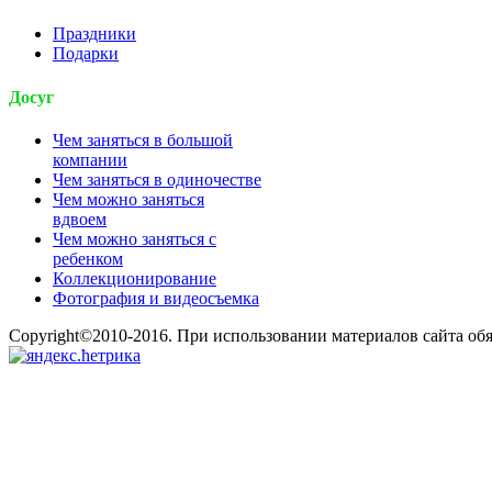
Праздники
Подарки
Досуг
Чем заняться в большой
компании
Чем заняться в одиночестве
Чем можно заняться
вдвоем
Чем можно заняться с
ребенком
Коллекционирование
Фотография и видеосъемка
Copyright©2010-2016. При использовании материалов сайта об