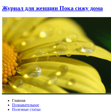
Журнал для женщин Пока сижу дома
Главная
Познавательное
Полезные статьи