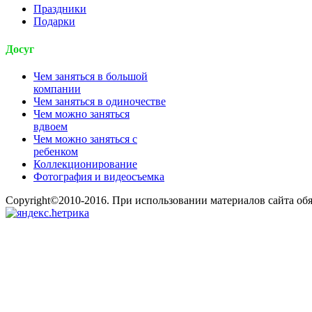
Праздники
Подарки
Досуг
Чем заняться в большой
компании
Чем заняться в одиночестве
Чем можно заняться
вдвоем
Чем можно заняться с
ребенком
Коллекционирование
Фотография и видеосъемка
Copyright©2010-2016. При использовании материалов сайта об