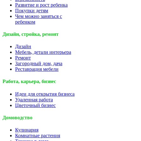
Развитие и рост ребенка
Покупки детям
Чем можно заняться с
ребенком
Дизайн, стройка, ремонт
Дизайн
Мебель, детали интерьера
Ремонт
Загородный дом, дача
Реставрация мебели
Работа, карьера, бизнес
Идеи для открытия бизнеса
Удаленная работа
Цветочный бизнес
Домоводство
Кулинария
Комнатные растения