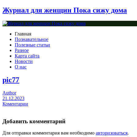
Журнал для женщин Пока сижу дома
Главная
Познавательное
Полезные статьи
Разное
Карта сайта
Новости
О нас
pic77
Author
21.12.2023
Коментарии
Добавить комментарий
Для отправки комментария вам необходимо
авторизоваться
.