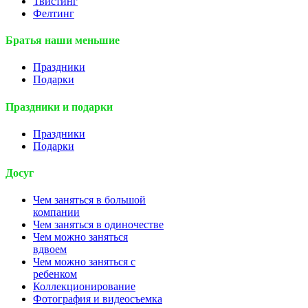
Твистинг
Фелтинг
Братья наши меньшие
Праздники
Подарки
Праздники и подарки
Праздники
Подарки
Досуг
Чем заняться в большой
компании
Чем заняться в одиночестве
Чем можно заняться
вдвоем
Чем можно заняться с
ребенком
Коллекционирование
Фотография и видеосъемка