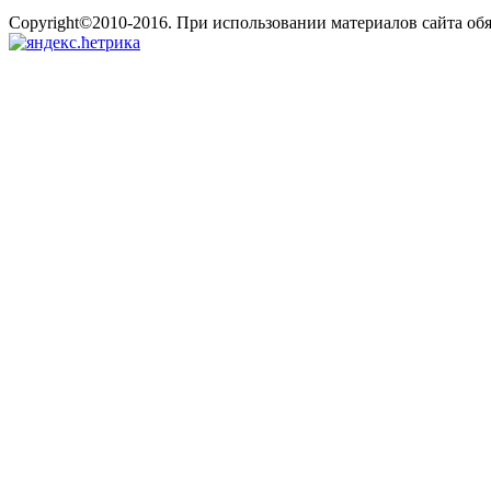
Copyright©2010-2016. При использовании материалов сайта об