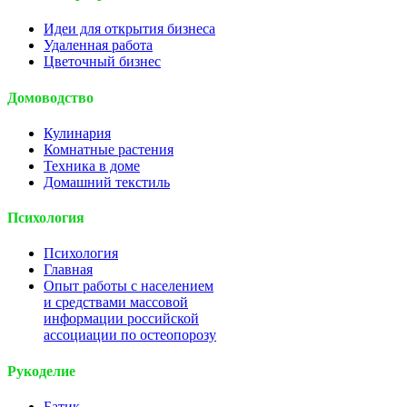
Идеи для открытия бизнеса
Удаленная работа
Цветочный бизнес
Домоводство
Кулинария
Комнатные растения
Техника в доме
Домашний текстиль
Психология
Психология
Главная
Опыт работы с населением
и средствами массовой
информации российской
ассоциации по остеопорозу
Рукоделие
Батик