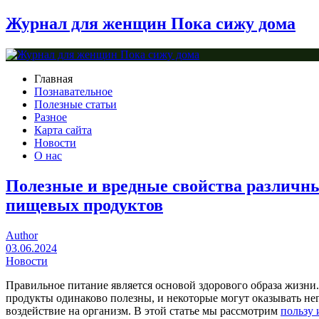
Журнал для женщин Пока сижу дома
Главная
Познавательное
Полезные статьи
Разное
Карта сайта
Новости
О нас
Полезные и вредные свойства различн
пищевых продуктов
Author
03.06.2024
Новости
Правильное питание является основой здорового образа жизни.
продукты одинаково полезны, и некоторые могут оказывать не
воздействие на организм. В этой статье мы рассмотрим
пользу 