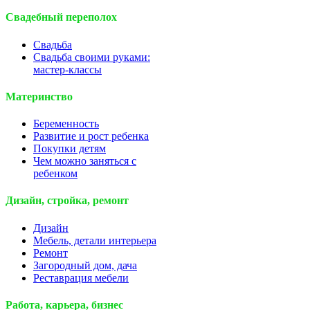
Свадебный переполох
Свадьба
Свадьба своими руками:
мастер-классы
Материнство
Беременность
Развитие и рост ребенка
Покупки детям
Чем можно заняться с
ребенком
Дизайн, стройка, ремонт
Дизайн
Мебель, детали интерьера
Ремонт
Загородный дом, дача
Реставрация мебели
Работа, карьера, бизнес