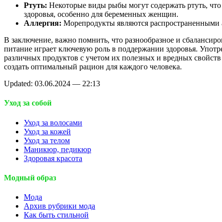
Ртуть:
Некоторые виды рыбы могут содержать ртуть, что
здоровья, особенно для беременных женщин.
Аллергия:
Морепродукты являются распространенными 
В заключение, важно помнить, что разнообразное и сбалансир
питание играет ключевую роль в поддержании здоровья. Употр
различных продуктов с учетом их полезных и вредных свойст
создать оптимальный рацион для каждого человека.
Updated: 03.06.2024 — 22:13
Уход за собой
Уход за волосами
Уход за кожей
Уход за телом
Маникюр, педикюр
Здоровая красота
Модный образ
Мода
Архив рубрики мода
Как быть стильной