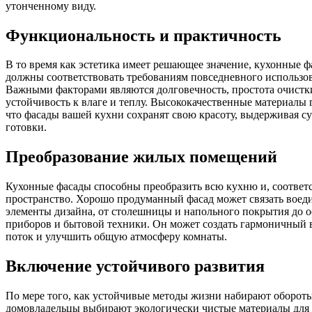
утонченному виду.
Функциональность и практичность
В то время как эстетика имеет решающее значение, кухонные ф
должны соответствовать требованиям повседневного использо
Важными факторами являются долговечность, простота очистк
устойчивость к влаге и теплу. Высококачественные материалы 
что фасады вашей кухни сохранят свою красоту, выдерживая с
готовки.
Преобразование жилых помещений
Кухонные фасады способны преобразить всю кухню и, соответ
пространство. Хорошо продуманный фасад может связать воед
элементы дизайна, от столешницы и напольного покрытия до 
приборов и бытовой техники. Он может создать гармоничный
поток и улучшить общую атмосферу комнаты.
Включение устойчивого развития
По мере того, как устойчивые методы жизни набирают оборот
домовладельцы выбирают экологически чистые материалы для 