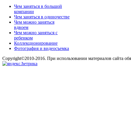
Чем заняться в большой
компании
Чем заняться в одиночестве
Чем можно заняться
вдвоем
Чем можно заняться с
ребенком
Коллекционирование
Фотография и видеосъемка
Copyright©2010-2016. При использовании материалов сайта об