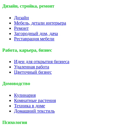
Дизайн, стройка, ремонт
Дизайн
Мебель, детали интерьера
Ремонт
Загородный дом, дача
Реставрация мебели
Работа, карьера, бизнес
Идеи для открытия бизнеса
Удаленная работа
Цветочный бизнес
Домоводство
Кулинария
Комнатные растения
Техника в доме
Домашний текстиль
Психология