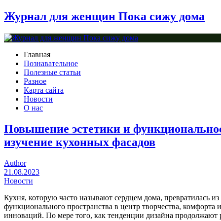
Журнал для женщин Пока сижу дома
Главная
Познавательное
Полезные статьи
Разное
Карта сайта
Новости
О нас
Повышение эстетики и функционально
изучение кухонных фасадов
Author
21.08.2023
Новости
Кухня, которую часто называют сердцем дома, превратилась из
функционального пространства в центр творчества, комфорта 
инноваций. По мере того, как тенденции дизайна продолжают р