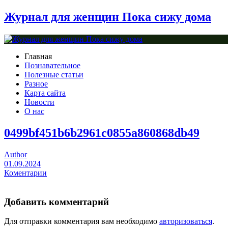
Журнал для женщин Пока сижу дома
Главная
Познавательное
Полезные статьи
Разное
Карта сайта
Новости
О нас
0499bf451b6b2961c0855a860868db49
Author
01.09.2024
Коментарии
Добавить комментарий
Для отправки комментария вам необходимо
авторизоваться
.