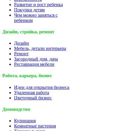
Развитие и рост ребенка
Покупки детям
Чем можно заняться с
ребенком
Дизайн, стройка, ремонт
Дизайн
Мебель, детали интерьера
Ремонт
Загородный дом, дача
Реставрация мебели
Работа, карьера, бизнес
Идеи для открытия бизнеса
Удаленная работа
Цветочный бизнес
Домоводство
Кулинария
Комнатные растения