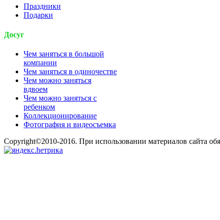
Праздники
Подарки
Досуг
Чем заняться в большой
компании
Чем заняться в одиночестве
Чем можно заняться
вдвоем
Чем можно заняться с
ребенком
Коллекционирование
Фотография и видеосъемка
Copyright©2010-2016. При использовании материалов сайта об