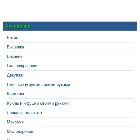
Рукоделие
Батик
Вышивка
Вязание
Гильоширование
Декупаж
Елочные игрушки своими руками
Квиллинг
Куклы и игрушки своими руками
Лепка из пластика
Макраме
Мыловарение