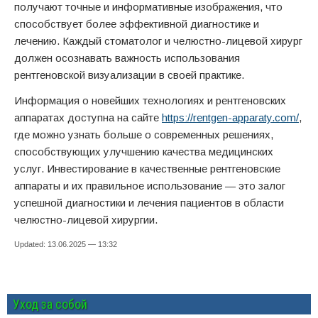
получают точные и информативные изображения, что
способствует более эффективной диагностике и
лечению. Каждый стоматолог и челюстно-лицевой хирург
должен осознавать важность использования
рентгеновской визуализации в своей практике.
Информация о новейших технологиях и рентгеновских
аппаратах доступна на сайте
https://rentgen-apparaty.com/
,
где можно узнать больше о современных решениях,
способствующих улучшению качества медицинских
услуг. Инвестирование в качественные рентгеновские
аппараты и их правильное использование — это залог
успешной диагностики и лечения пациентов в области
челюстно-лицевой хирургии.
Updated: 13.06.2025 — 13:32
Уход за собой