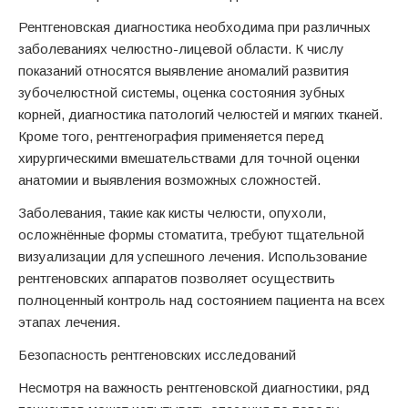
Рентгеновская диагностика необходима при различных
заболеваниях челюстно-лицевой области. К числу
показаний относятся выявление аномалий развития
зубочелюстной системы, оценка состояния зубных
корней, диагностика патологий челюстей и мягких тканей.
Кроме того, рентгенография применяется перед
хирургическими вмешательствами для точной оценки
анатомии и выявления возможных сложностей.
Заболевания, такие как кисты челюсти, опухоли,
осложнённые формы стоматита, требуют тщательной
визуализации для успешного лечения. Использование
рентгеновских аппаратов позволяет осуществить
полноценный контроль над состоянием пациента на всех
этапах лечения.
Безопасность рентгеновских исследований
Несмотря на важность рентгеновской диагностики, ряд