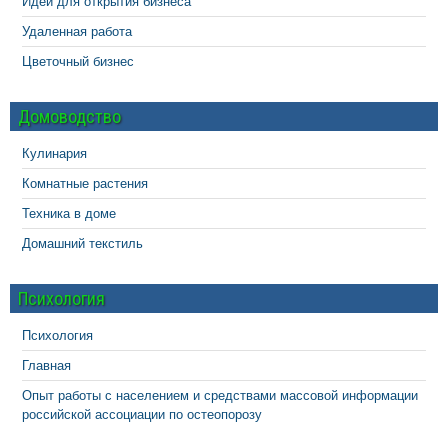
Идеи для открытия бизнеса
Удаленная работа
Цветочный бизнес
Домоводство
Кулинария
Комнатные растения
Техника в доме
Домашний текстиль
Психология
Психология
Главная
Опыт работы с населением и средствами массовой информации
российской ассоциации по остеопорозу