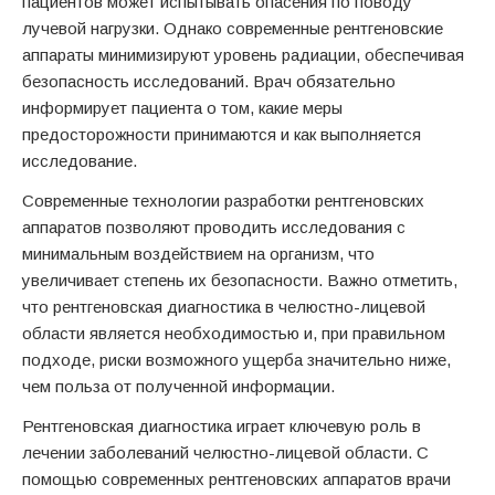
пациентов может испытывать опасения по поводу
лучевой нагрузки. Однако современные рентгеновские
аппараты минимизируют уровень радиации, обеспечивая
безопасность исследований. Врач обязательно
информирует пациента о том, какие меры
предосторожности принимаются и как выполняется
исследование.
Современные технологии разработки рентгеновских
аппаратов позволяют проводить исследования с
минимальным воздействием на организм, что
увеличивает степень их безопасности. Важно отметить,
что рентгеновская диагностика в челюстно-лицевой
области является необходимостью и, при правильном
подходе, риски возможного ущерба значительно ниже,
чем польза от полученной информации.
Рентгеновская диагностика играет ключевую роль в
лечении заболеваний челюстно-лицевой области. С
помощью современных рентгеновских аппаратов врачи