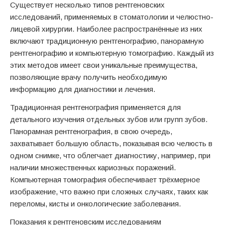
Существует несколько типов рентгеновских
исследований, применяемых в стоматологии и челюстно-
лицевой хирургии. Наиболее распространённые из них
включают традиционную рентгенографию, панорамную
рентгенографию и компьютерную томографию. Каждый из
этих методов имеет свои уникальные преимущества,
позволяющие врачу получить необходимую
информацию для диагностики и лечения.
Традиционная рентгенография применяется для
детального изучения отдельных зубов или групп зубов.
Панорамная рентгенография, в свою очередь,
захватывает большую область, показывая всю челюсть в
одном снимке, что облегчает диагностику, например, при
наличии множественных кариозных поражений.
Компьютерная томография обеспечивает трёхмерное
изображение, что важно при сложных случаях, таких как
переломы, кисты и онкологические заболевания.
Показания к рентгеновским исследованиям