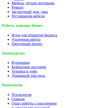
Мебель, детали интерьера
Ремонт
Загородный дом, дача
Реставрация мебели
Работа, карьера, бизнес
Идеи для открытия бизнеса
Удаленная работа
Цветочный бизнес
Домоводство
Кулинария
Комнатные растения
Техника в доме
Домашний текстиль
Психология
Психология
Главная
Опыт работы с населением
и средствами массовой