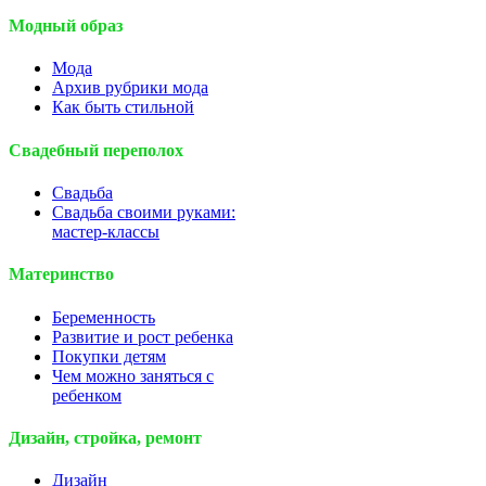
Модный образ
Мода
Архив рубрики мода
Как быть стильной
Свадебный переполох
Свадьба
Свадьба своими руками:
мастер-классы
Материнство
Беременность
Развитие и рост ребенка
Покупки детям
Чем можно заняться с
ребенком
Дизайн, стройка, ремонт
Дизайн