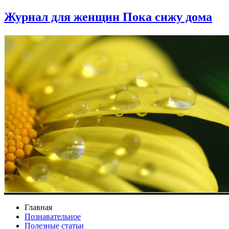
Журнал для женщин Пока сижу дома
Главная
Познавательное
Полезные статьи