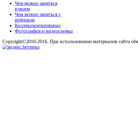
Чем можно заняться
вдвоем
Чем можно заняться с
ребенком
Коллекционирование
Фотография и видеосъемка
Copyright©2010-2016. При использовании материалов сайта об