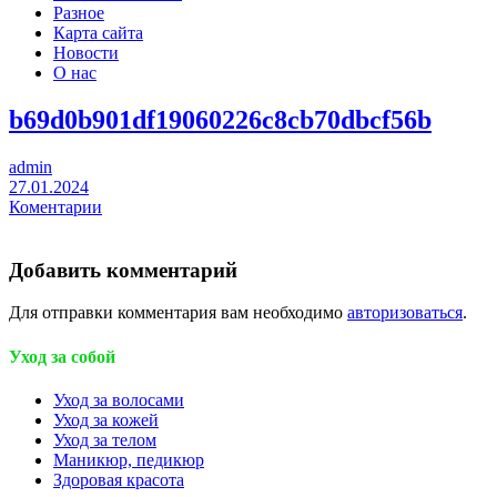
Разное
Карта сайта
Новости
О нас
b69d0b901df19060226c8cb70dbcf56b
admin
27.01.2024
Коментарии
Добавить комментарий
Для отправки комментария вам необходимо
авторизоваться
.
Уход за собой
Уход за волосами
Уход за кожей
Уход за телом
Маникюр, педикюр
Здоровая красота