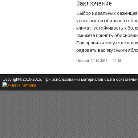
Заключение
Выбор идеальных саженцев 
успешного и обильного ябло
климат, устойчивость к бол
сможете принять обоснован
При правильном уходе и вн
радовать вас вкусными ябло
Updated: 12.10.2023 — 22:16
Copyright©2010-2016. При использовании материалов сайта обязатель