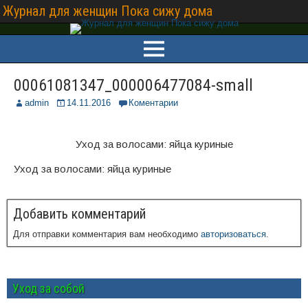
Журнал для женщин Пока сижу дома
00061081347_000006477084-small
admin
14.11.2016
Коментарии
Уход за волосами: яйца куриные
Уход за волосами: яйца куриные
Добавить комментарий
Для отправки комментария вам необходимо
авторизоваться
.
Уход за собой