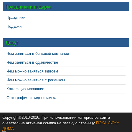
Праздники и подарки
Праздники
Подарки
Досуг
Чем заняться в большой компании
Чем заняться в одиночестве
Чем можно заняться вдвоем
Чем можно заняться с ребенком
Коллекционирование
Фотография и видеосъемка
Copyright©2010-2016. При использовании материалов сайта
обязательна активная ссылка на главную страницу
ПОКА СИЖУ
ДОМА