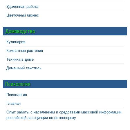
Удаленная работа
Цветочный бизнес
Домоводство
Кулинария
Комнатные растения
Техника в доме
Домашний текстиль
Психология
Психология
Главная
Опыт работы с населением и средствами массовой информации
российской ассоциации по остеопорозу