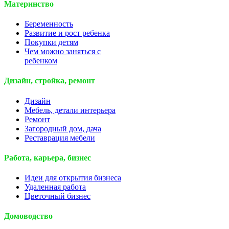
Материнство
Беременность
Развитие и рост ребенка
Покупки детям
Чем можно заняться с
ребенком
Дизайн, стройка, ремонт
Дизайн
Мебель, детали интерьера
Ремонт
Загородный дом, дача
Реставрация мебели
Работа, карьера, бизнес
Идеи для открытия бизнеса
Удаленная работа
Цветочный бизнес
Домоводство