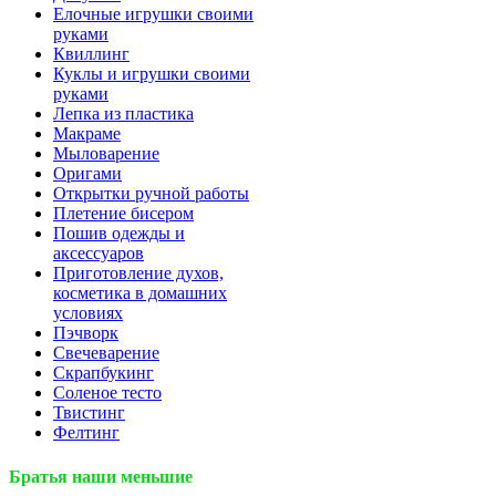
Елочные игрушки своими
руками
Квиллинг
Куклы и игрушки своими
руками
Лепка из пластика
Макраме
Мыловарение
Оригами
Открытки ручной работы
Плетение бисером
Пошив одежды и
аксессуаров
Приготовление духов,
косметика в домашних
условиях
Пэчворк
Свечеварение
Скрапбукинг
Соленое тесто
Твистинг
Фелтинг
Братья наши меньшие