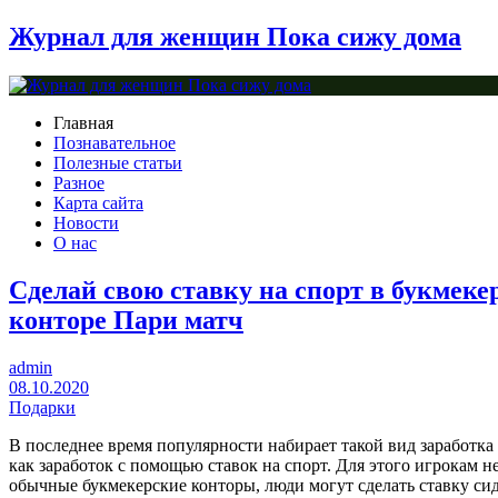
Журнал для женщин Пока сижу дома
Главная
Познавательное
Полезные статьи
Разное
Карта сайта
Новости
О нас
Сделай свою ставку на спорт в букмеке
конторе Пари матч
admin
08.10.2020
Подарки
В последнее время популярности набирает такой вид заработка 
как заработок с помощью ставок на спорт. Для этого игрокам н
обычные букмекерские конторы, люди могут сделать ставку сид