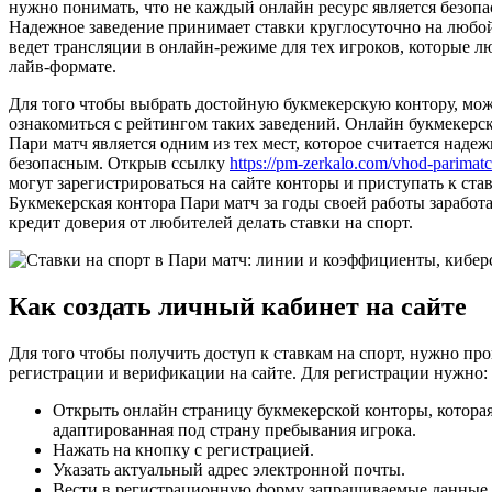
нужно понимать, что не каждый онлайн ресурс является безоп
Надежное заведение принимает ставки круглосуточно на любой
ведет трансляции в онлайн-режиме для тех игроков, которые лю
лайв-формате.
Для того чтобы выбрать достойную букмекерскую контору, мо
ознакомиться с рейтингом таких заведений. Онлайн букмекерск
Пари матч является одним из тех мест, которое считается наде
безопасным. Открыв ссылку
https://pm-zerkalo.com/vhod-parimatc
могут зарегистрироваться на сайте конторы и приступать к ста
Букмекерская контора Пари матч за годы своей работы зарабо
кредит доверия от любителей делать ставки на спорт.
Как создать личный кабинет на сайте
Для того чтобы получить доступ к ставкам на спорт, нужно пр
регистрации и верификации на сайте. Для регистрации нужно:
Открыть онлайн страницу букмекерской конторы, котора
адаптированная под страну пребывания игрока.
Нажать на кнопку с регистрацией.
Указать актуальный адрес электронной почты.
Вести в регистрационную форму запрашиваемые данные.