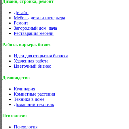
Дизайн, стройка, ремонт
Дизайн
Мебель, детали интерьера
Ремонт
Загородный дом, дача
Реставрация мебели
Работа, карьера, бизнес
Идеи для открытия бизнеса
Удаленная работа
Цветочный бизнес
Домоводство
Кулинария
Комнатные растения
Техника в доме
Домашний текстиль
Психология
Психология