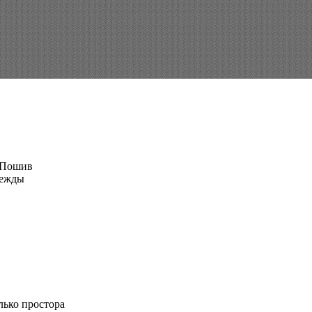
лько простора