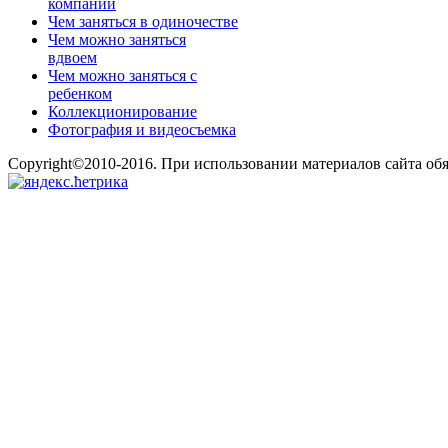
компании
Чем заняться в одиночестве
Чем можно заняться
вдвоем
Чем можно заняться с
ребенком
Коллекционирование
Фотография и видеосъемка
Copyright©2010-2016. При использовании материалов сайта об