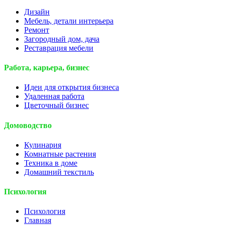
Дизайн
Мебель, детали интерьера
Ремонт
Загородный дом, дача
Реставрация мебели
Работа, карьера, бизнес
Идеи для открытия бизнеса
Удаленная работа
Цветочный бизнес
Домоводство
Кулинария
Комнатные растения
Техника в доме
Домашний текстиль
Психология
Психология
Главная