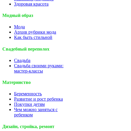
Здоровая красота
Модный образ
Мода
Архив рубрики мода
Как быть стильной
Свадебный переполох
Свадьба
Свадьба своими руками:
мастер-классы
Материнство
Беременность
Развитие и рост ребенка
Покупки детям
Чем можно заняться с
ребенком
Дизайн, стройка, ремонт