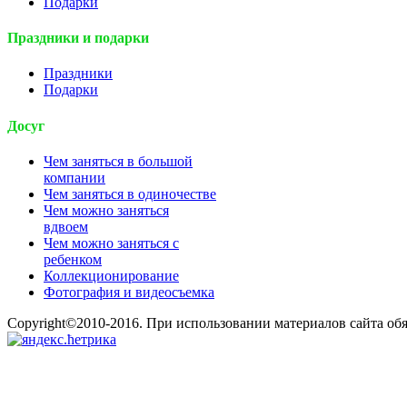
Подарки
Праздники и подарки
Праздники
Подарки
Досуг
Чем заняться в большой
компании
Чем заняться в одиночестве
Чем можно заняться
вдвоем
Чем можно заняться с
ребенком
Коллекционирование
Фотография и видеосъемка
Copyright©2010-2016. При использовании материалов сайта об