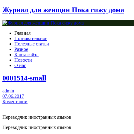
Журнал для женщин Пока сижу дома
Главная
Познавательное
Полезные статьи
Разное
Карта сайта
Новости
О нас
0001514-small
admin
07.06.2017
Коментарии
Переводчик иностранных языков
Переводчик иностранных языков