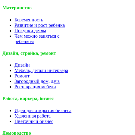
Материнство
Беременность
Развитие и рост ребенка
Покупки детям
Чем можно заняться с
ребенком
Дизайн, стройка, ремонт
Дизайн
Мебель, детали интерьера
Ремонт
Загородный дом, дача
Реставрация мебели
Работа, карьера, бизнес
Идеи для открытия бизнеса
Удаленная работа
Цветочный бизнес
Домоводство