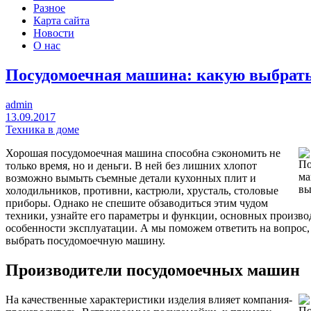
Разное
Карта сайта
Новости
О нас
Посудомоечная машина: какую выбрат
admin
13.09.2017
Техника в доме
Хорошая посудомоечная машина способна сэкономить не
только время, но и деньги. В ней без лишних хлопот
возможно вымыть съемные детали кухонных плит и
холодильников, противни, кастрюли, хрусталь, столовые
приборы. Однако не спешите обзаводиться этим чудом
техники, узнайте его параметры и функции, основных произво
особенности эксплуатации. А мы поможем ответить на вопрос,
выбрать посудомоечную машину.
Производители посудомоечных машин
На качественные характеристики изделия влияет компания-