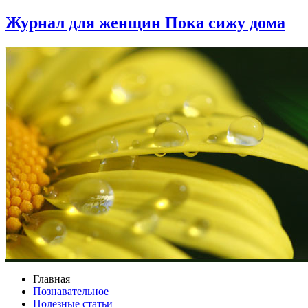
Журнал для женщин Пока сижу дома
Главная
Познавательное
Полезные статьи