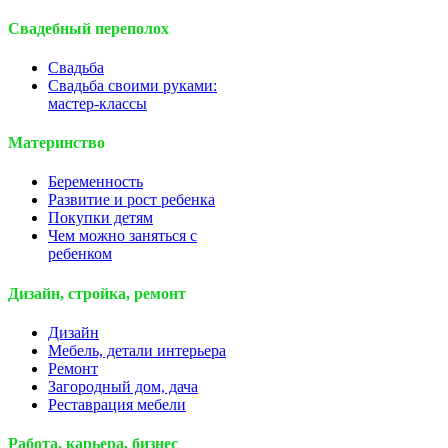
Свадебный переполох
Свадьба
Свадьба своими руками:
мастер-классы
Материнство
Беременность
Развитие и рост ребенка
Покупки детям
Чем можно заняться с
ребенком
Дизайн, стройка, ремонт
Дизайн
Мебель, детали интерьера
Ремонт
Загородный дом, дача
Реставрация мебели
Работа, карьера, бизнес