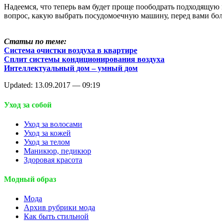
Надеемся, что теперь вам будет проще поободрать подходящую 
вопрос, какую выбрать посудомоечную машину, перед вами бол
Статьи по теме:
Система очистки воздуха в квартире
Сплит системы кондиционирования воздуха
Интеллектуальный дом – умный дом
Updated: 13.09.2017 — 09:19
Уход за собой
Уход за волосами
Уход за кожей
Уход за телом
Маникюр, педикюр
Здоровая красота
Модный образ
Мода
Архив рубрики мода
Как быть стильной