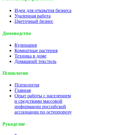
Идеи для открытия бизнеса
Удаленная работа
Цветочный бизнес
Домоводство
Кулинария
Комнатные растения
Техника в доме
Домашний текстиль
Психология
Психология
Главная
Опыт работы с населением
и средствами массовой
информации российской
ассоциации по остеопорозу
Рукоделие