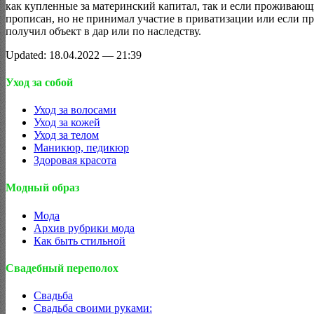
как купленные за материнский капитал, так и если проживающ
прописан, но не принимал участие в приватизации или если п
получил объект в дар или по наследству.
Updated: 18.04.2022 — 21:39
Уход за собой
Уход за волосами
Уход за кожей
Уход за телом
Маникюр, педикюр
Здоровая красота
Модный образ
Мода
Архив рубрики мода
Как быть стильной
Свадебный переполох
Свадьба
Свадьба своими руками: