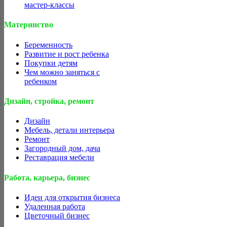
мастер-классы
Материнство
Беременность
Развитие и рост ребенка
Покупки детям
Чем можно заняться с
ребенком
Дизайн, стройка, ремонт
Дизайн
Мебель, детали интерьера
Ремонт
Загородный дом, дача
Реставрация мебели
Работа, карьера, бизнес
Идеи для открытия бизнеса
Удаленная работа
Цветочный бизнес