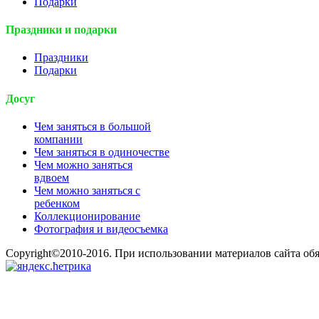
Подарки
Праздники и подарки
Праздники
Подарки
Досуг
Чем заняться в большой
компании
Чем заняться в одиночестве
Чем можно заняться
вдвоем
Чем можно заняться с
ребенком
Коллекционирование
Фотография и видеосъемка
Copyright©2010-2016. При использовании материалов сайта об