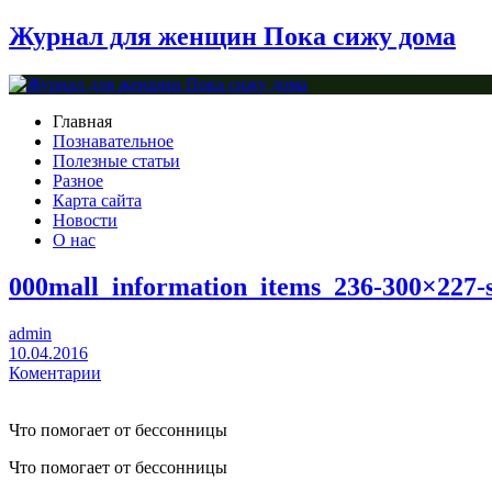
Журнал для женщин Пока сижу дома
Главная
Познавательное
Полезные статьи
Разное
Карта сайта
Новости
О нас
000mall_information_items_236-300×227-
admin
10.04.2016
Коментарии
Что помогает от бессонницы
Что помогает от бессонницы