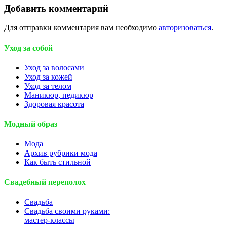
Добавить комментарий
Для отправки комментария вам необходимо
авторизоваться
.
Уход за собой
Уход за волосами
Уход за кожей
Уход за телом
Маникюр, педикюр
Здоровая красота
Модный образ
Мода
Архив рубрики мода
Как быть стильной
Свадебный переполох
Свадьба
Свадьба своими руками:
мастер-классы