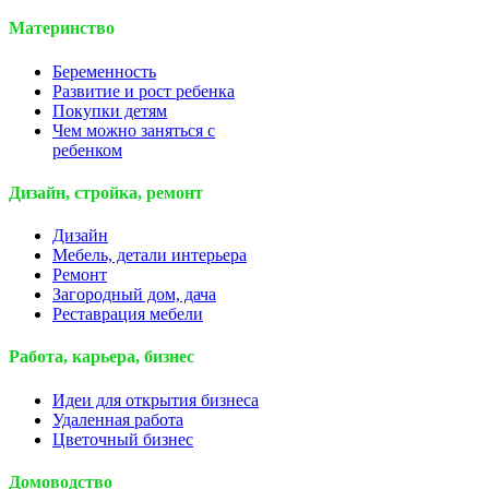
Материнство
Беременность
Развитие и рост ребенка
Покупки детям
Чем можно заняться с
ребенком
Дизайн, стройка, ремонт
Дизайн
Мебель, детали интерьера
Ремонт
Загородный дом, дача
Реставрация мебели
Работа, карьера, бизнес
Идеи для открытия бизнеса
Удаленная работа
Цветочный бизнес
Домоводство