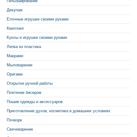
Гильоширование
Декупаж
Елочные игрушки своими руками
Квиллинг
Куклы и игрушки своими руками
Лепка из пластика
Макраме
Мыловарение
Оригами
Открытки ручной работы
Плетение бисером
Пошив одежды и аксессуаров
Приготовление духов, косметика в домашних условиях
Пэчворк
Свечеварение