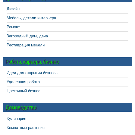
Дизайн
Мебель, детали интерьера
Ремонт
Загородный дом, дача
Реставрация мебели
Работа, карьера, бизнес
Идеи для открытия бизнеса
Удаленная работа
Цветочный бизнес
Домоводство
Кулинария
Комнатные растения