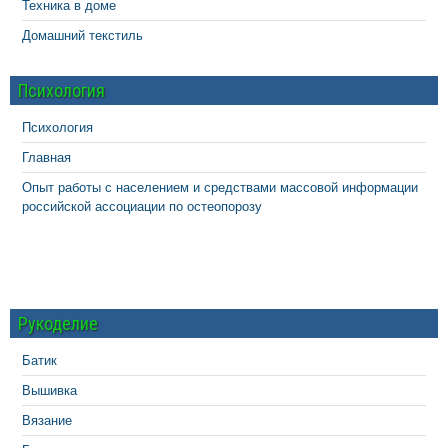
Техника в доме
Домашний текстиль
Психология
Психология
Главная
Опыт работы с населением и средствами массовой информации
российской ассоциации по остеопорозу
Рукоделие
Батик
Вышивка
Вязание