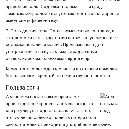
природная соль. Содержит полный
комплекс микроэлементов, однако достаточно дорога и
имеет специфический вкус.
7. Соль диетическая. Соль с измененным составом, в
котором меньшее содержания натрия, но увеличенное
содержание калия и магния. Предназначена для
употребления в пищу людьми, страдающими
остеохондрозом, болезнями сердца и пр.
Кроме того, соль подразделяется по степени помола и
бывает мелкая, средней степени и крупного помола.
Польза соли
С участием соли в нашем организме
происходят все процессы обмена веществ,
она регулирует водный баланс. Из-за того,
что мы неспособны восполнять потери соли
самостоятельно, приходится употреблять ее извне.