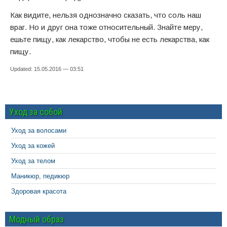
Как видите, нельзя однозначно сказать, что соль наш
враг. Но и друг она тоже относительный. Знайте меру,
ешьте пищу, как лекарство, чтобы не есть лекарства, как
пищу.
Updated: 15.05.2016 — 03:51
Уход за собой
Уход за волосами
Уход за кожей
Уход за телом
Маникюр, педикюр
Здоровая красота
Модный образ