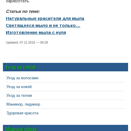
заработать.
Статьи по теме:
Натуральные красители для мыла
Светящееся мыло и не только…
Изготовление мыла с нуля
Updated: 07.11.2016 — 09:28
Уход за собой
Уход за волосами
Уход за кожей
Уход за телом
Маникюр, педикюр
Здоровая красота
Модный образ