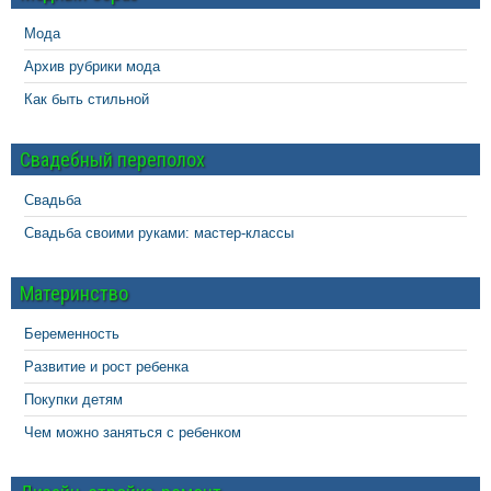
Мода
Архив рубрики мода
Как быть стильной
Свадебный переполох
Свадьба
Свадьба своими руками: мастер-классы
Материнство
Беременность
Развитие и рост ребенка
Покупки детям
Чем можно заняться с ребенком