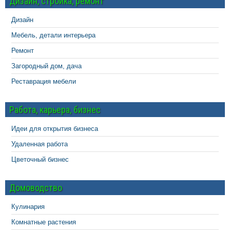
Дизайн, стройка, ремонт
Дизайн
Мебель, детали интерьера
Ремонт
Загородный дом, дача
Реставрация мебели
Работа, карьера, бизнес
Идеи для открытия бизнеса
Удаленная работа
Цветочный бизнес
Домоводство
Кулинария
Комнатные растения