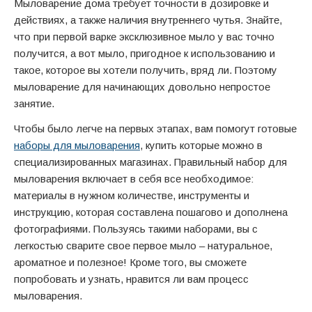
Мыловарение дома требует точности в дозировке и
действиях, а также наличия внутреннего чутья. Знайте,
что при первой варке эксклюзивное мыло у вас точно
получится, а вот мыло, пригодное к использованию и
такое, которое вы хотели получить, вряд ли. Поэтому
мыловарение для начинающих довольно непростое
занятие.
Чтобы было легче на первых этапах, вам помогут готовые
наборы для мыловарения
, купить которые можно в
специализированных магазинах. Правильный набор для
мыловарения включает в себя все необходимое:
материалы в нужном количестве, инструменты и
инструкцию, которая составлена пошагово и дополнена
фотографиями. Пользуясь такими наборами, вы с
легкостью сварите свое первое мыло – натуральное,
ароматное и полезное! Кроме того, вы сможете
попробовать и узнать, нравится ли вам процесс
мыловарения.