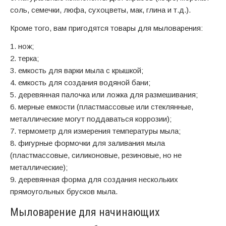
соль, семечки, люфа, сухоцветы, мак, глина и т.д.).
Кроме того, вам пригодятся товары для мыловарения:
1. нож;
2. терка;
3. емкость для варки мыла с крышкой;
4. емкость для создания водяной бани;
5. деревянная палочка или ложка для размешивания;
6. мерные емкости (пластмассовые или стеклянные,
металлические могут поддаваться коррозии);
7. термометр для измерения температуры мыла;
8. фигурные формочки для заливания мыла
(пластмассовые, силиконовые, резиновые, но не
металлические);
9. деревянная форма для создания нескольких
прямоугольных брусков мыла.
Мыловарение для начинающих