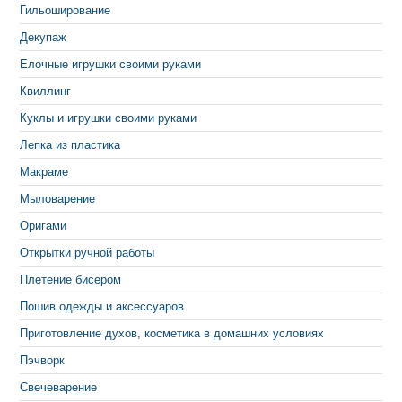
Гильоширование
Декупаж
Елочные игрушки своими руками
Квиллинг
Куклы и игрушки своими руками
Лепка из пластика
Макраме
Мыловарение
Оригами
Открытки ручной работы
Плетение бисером
Пошив одежды и аксессуаров
Приготовление духов, косметика в домашних условиях
Пэчворк
Свечеварение