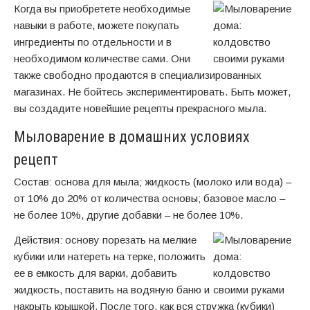
Когда вы приобретете необходимые
навыки в работе, можете покупать
ингредиенты по отдельности и в
необходимом количестве сами. Они
также свободно продаются в специализированных
магазинах. Не бойтесь экспериментировать. Быть может,
вы создадите новейшие рецепты прекрасного мыла.
Мыловарение в домашних условиях
рецепт
Состав: основа для мыла; жидкость (молоко или вода) –
от 10% до 20% от количества основы; базовое масло –
не более 10%, другие добавки – не более 10%.
Действия: основу порезать на мелкие
кубики или натереть на терке, положить
ее в емкость для варки, добавить
жидкость, поставить на водяную баню и
накрыть крышкой. После того, как вся стружка (кубики)