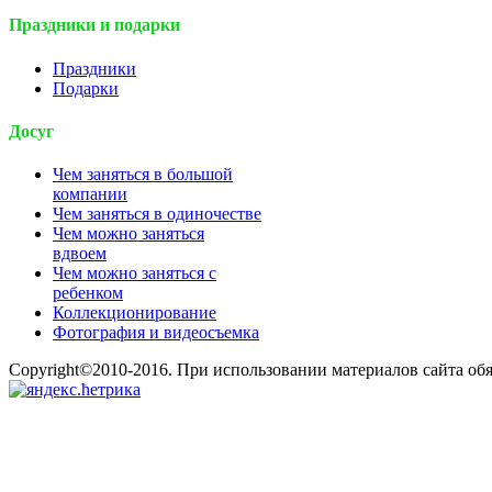
Праздники и подарки
Праздники
Подарки
Досуг
Чем заняться в большой
компании
Чем заняться в одиночестве
Чем можно заняться
вдвоем
Чем можно заняться с
ребенком
Коллекционирование
Фотография и видеосъемка
Copyright©2010-2016. При использовании материалов сайта об