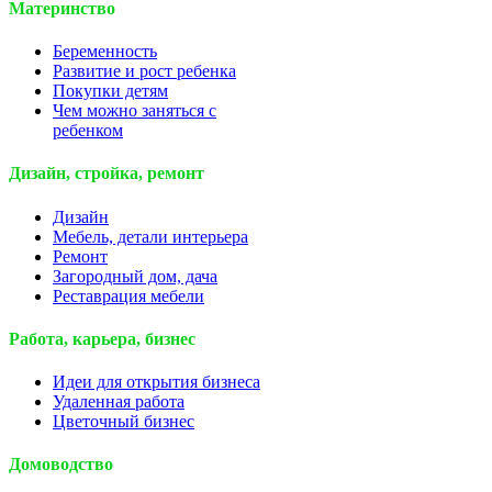
Материнство
Беременность
Развитие и рост ребенка
Покупки детям
Чем можно заняться с
ребенком
Дизайн, стройка, ремонт
Дизайн
Мебель, детали интерьера
Ремонт
Загородный дом, дача
Реставрация мебели
Работа, карьера, бизнес
Идеи для открытия бизнеса
Удаленная работа
Цветочный бизнес
Домоводство